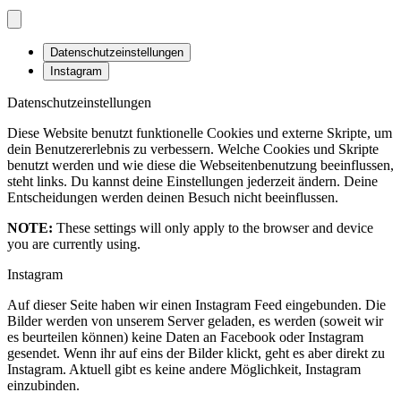
Datenschutzeinstellungen
Instagram
Datenschutzeinstellungen
Diese Website benutzt funktionelle Cookies und externe Skripte, um
dein Benutzererlebnis zu verbessern. Welche Cookies und Skripte
benutzt werden und wie diese die Webseitenbenutzung beeinflussen,
steht links. Du kannst deine Einstellungen jederzeit ändern. Deine
Entscheidungen werden deinen Besuch nicht beeinflussen.
NOTE:
These settings will only apply to the browser and device
you are currently using.
Instagram
Auf dieser Seite haben wir einen Instagram Feed eingebunden. Die
Bilder werden von unserem Server geladen, es werden (soweit wir
es beurteilen können) keine Daten an Facebook oder Instagram
gesendet. Wenn ihr auf eins der Bilder klickt, geht es aber direkt zu
Instagram. Aktuell gibt es keine andere Möglichkeit, Instagram
einzubinden.